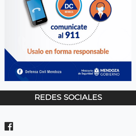
REDES SOCIALES