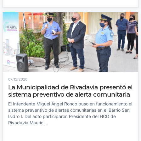
07/12/2020
La Municipalidad de Rivadavia presentó el
sistema preventivo de alerta comunitaria
El Intendente Miguel Ángel Ronco puso en funcionamiento el
sistema preventivo de alertas comunitarias en el Barrio San
Isidro I. Del acto participaron Presidente del HCD de
Rivadavia Maurici...
Leer noticia →