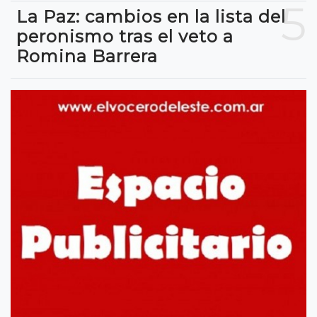
5
La Paz: cambios en la lista del
peronismo tras el veto a
Romina Barrera