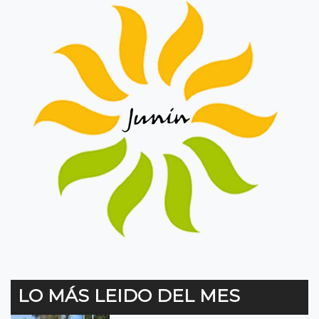
LO MÁS LEIDO DEL MES