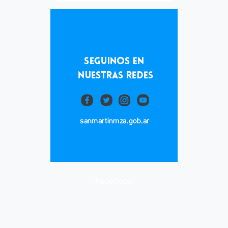
Facebook