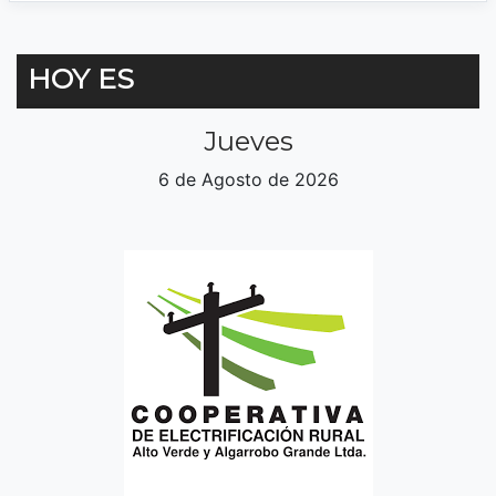
HOY ES
Jueves
6 de Agosto de 2026