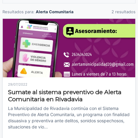
Resultados para:
Alerta Comunitaria
2 resultados
29/07/2022
Sumate al sistema preventivo de Alerta
Comunitaria en Rivadavia
La Municipalidad de Rivadavia continúa con el Sistema
Preventivo de Alerta Comunitaria, un programa con finalidad
disuasiva y preventiva ante delitos, sonidos sospechosos,
situaciones de vio...
Leer noticia →