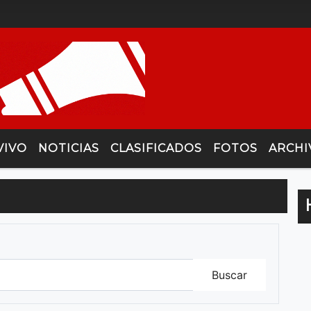
VIVO
NOTICIAS
CLASIFICADOS
FOTOS
ARCHI
Buscar