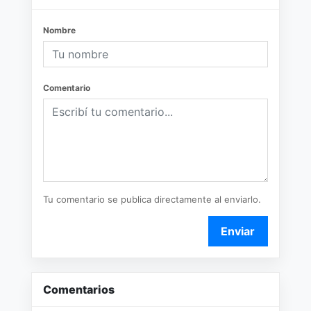
Nombre
Comentario
Tu comentario se publica directamente al enviarlo.
Enviar
Comentarios