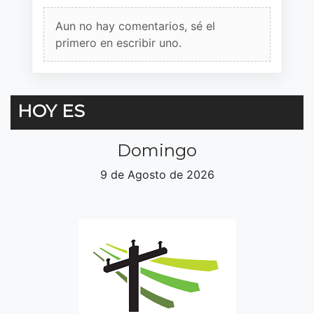
Aun no hay comentarios, sé el
primero en escribir uno.
HOY ES
Domingo
9 de Agosto de 2026