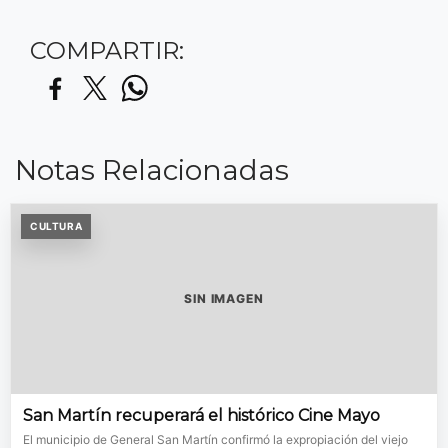
COMPARTIR:
Notas Relacionadas
CULTURA
SIN IMAGEN
San Martín recuperará el histórico Cine Mayo
El municipio de General San Martín confirmó la expropiación del viejo