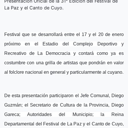
Presentación Oficial de la 31° Edición del Festival de
La Paz y el Canto de Cuyo.
Festival que se desarrollará entre el 17 y el 20 de enero
próximo en el Estadio del Complejo Deportivo y
Recreativo de La Democracia y contará como ya es
costumbre con una grill
a de artistas que pondrán en valor
al folclore nacional en general y particularmente al cuyano.
De esta presentación participaron el Jefe Comunal, Diego
Guzmán; el Secretario de Cultura de la Provincia, Diego
Gareca; Autoridades del Municipio; la Reina
Departamental del Festival de La Paz y el Canto de Cuyo,