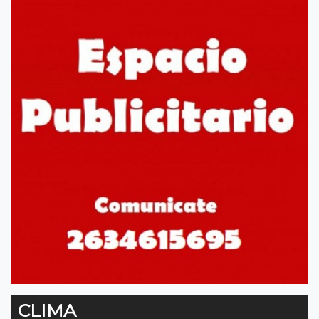
CLIMA