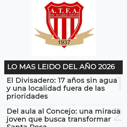
LO MAS LEIDO DEL AÑO 2026
1
El Divisadero: 17 años sin agua
y una localidad fuera de las
prioridades
2
Del aula al Concejo: una mirada
joven que busca transformar