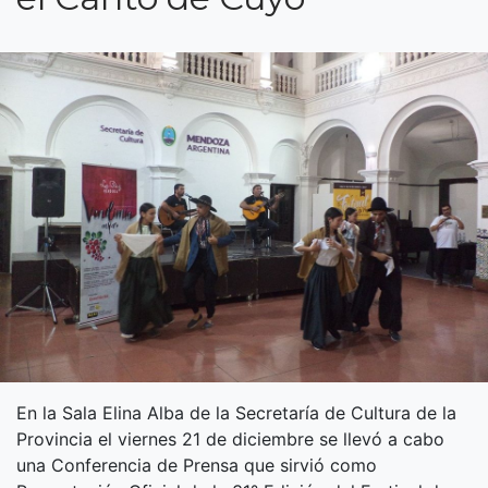
En la Sala Elina Alba de la Secretaría de Cultura de la
Provincia el viernes 21 de diciembre se llevó a cabo
una Conferencia de Prensa que sirvió como