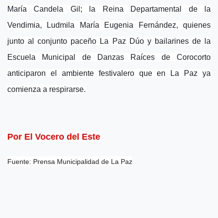
María Candela Gil; la Reina Departamental de la
Vendimia, Ludmila María Eugenia Fernández, quienes
junto al conjunto paceño La Paz Dúo y bailarines de la
Escuela Municipal de Danzas Raíces de Corocorto
anticiparon el ambiente festivalero que en La Paz ya
comienza a respirarse.
Por El Vocero del Este
Fuente: Prensa Municipalidad de La Paz