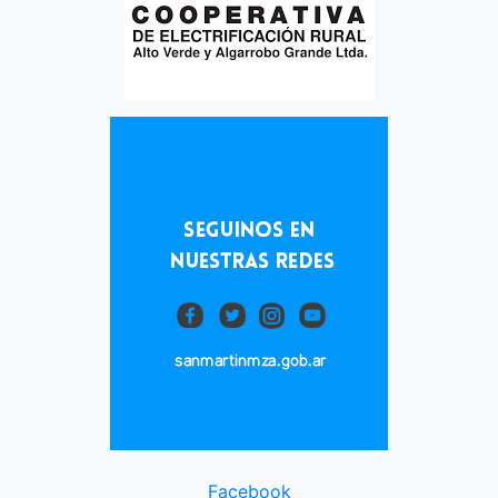
Facebook