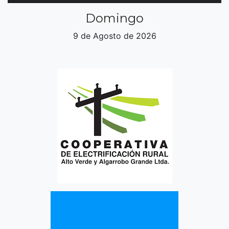
Domingo
9 de Agosto de 2026