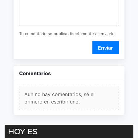
Tu comentario se publica directamente al enviarlo.
Enviar
Comentarios
Aun no hay comentarios, sé el
primero en escribir uno.
HOY ES