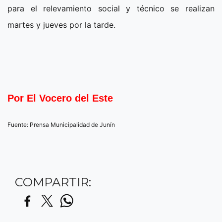
para el relevamiento social y técnico se realizan
martes y jueves por la tarde.
Por El Vocero del Este
Fuente: Prensa Municipalidad de Junín
COMPARTIR: