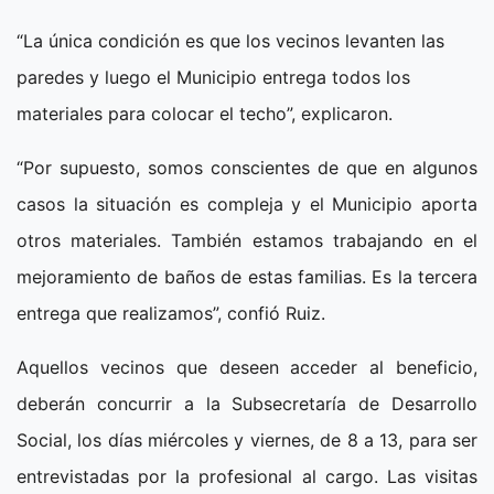
“La única condición es que los vecinos levanten las
paredes y luego el Municipio entrega todos los
materiales para colocar el techo”, explicaron.
“Por supuesto, somos conscientes de que en algunos
casos la situación es compleja y el Municipio aporta
otros materiales. También estamos trabajando en el
mejoramiento de baños de estas familias. Es la tercera
entrega que realizamos”, confió Ruiz.
Aquellos vecinos que deseen acceder al beneficio,
deberán concurrir a la Subsecretaría de Desarrollo
Social, los días miércoles y viernes, de 8 a 13, para ser
entrevistadas por la profesional al cargo. Las visitas