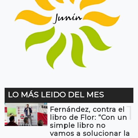
LO MÁS LEIDO DEL MES
1
Fernández, contra el
libro de Flor: “Con un
simple libro no
vamos a solucionar la