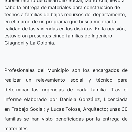
Subsecretario de Desarrollo Social, Mario Ana; llevó a
cabo la entrega de materiales para construcción de
techos a familias de bajos recursos del departamento,
en el marco de un programa que busca mejorar la
calidad de las viviendas en los distritos. En la ocasión,
estuvieron presentes cinco familias de Ingeniero
Giagnoni y La Colonia.
Profesionales del Municipio son los encargados de
realizar un relevamiento social y técnico para
determinar las urgencias de cada familia. Tras el
informe elaborado por Daniela González, Licenciada
en Trabajo Social; y Lucas Tolosa, Arquitecto; unas 30
familias se han visto beneficiadas por la entrega de
materiales.