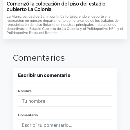
Comenzó la colocación del piso del estadio
cubierto La Colonia
La Municipalidad de Junín continúa fortaleciendo el deporte y la
recreación en nuestro departamento con el avance de los trabajos de
remodelación del piso flotante en nuestras principales instalaciones
deportivas: el Estadio Cubierto de La Colonia y el Polideportivo Nº 1, y el
Polideportivo Posta del Retamo.
Comentarios
Escribir un comentario
Nombre
Comentario