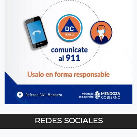
REDES SOCIALES