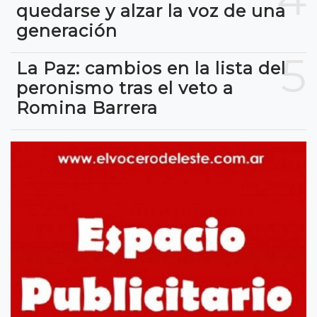
quedarse y alzar la voz de una
generación
5
La Paz: cambios en la lista del
peronismo tras el veto a
Romina Barrera