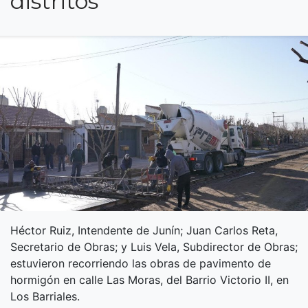
distritos
Héctor Ruiz, Intendente de Junín; Juan Carlos Reta,
Secretario de Obras; y Luis Vela, Subdirector de Obras;
estuvieron recorriendo las obras de pavimento de
hormigón en calle Las Moras, del Barrio Victorio II, en
Los Barriales.