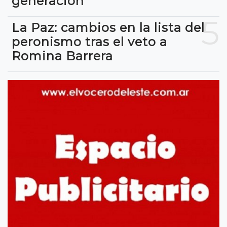
generación
5
La Paz: cambios en la lista del
peronismo tras el veto a
Romina Barrera