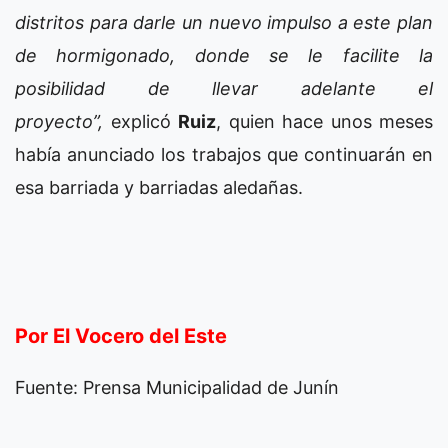
distritos para darle un nuevo impulso a este plan
de hormigonado, donde se le facilite la
posibilidad de llevar adelante el
proyecto”,
explicó
Ruiz
, quien hace unos meses
había anunciado los trabajos que continuarán en
esa barriada y barriadas aledañas.
Por El Vocero del Este
Fuente: Prensa Municipalidad de Junín