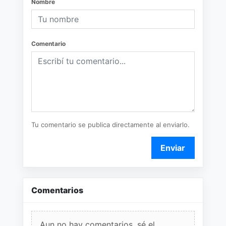
Nombre
Comentario
Tu comentario se publica directamente al enviarlo.
Enviar
Comentarios
Aun no hay comentarios, sé el