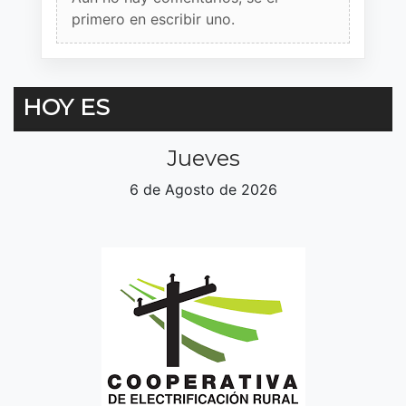
primero en escribir uno.
HOY ES
Jueves
6 de Agosto de 2026