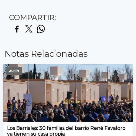
COMPARTIR:
Notas Relacionadas
JUNÍN
Los Barriales: 30 familias del barrio René Favaloro
ya tienen su casa propia