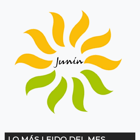
LO MÁS LEIDO DEL MES