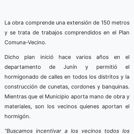
La obra comprende una extensión de 150 metros
y se trata de trabajos comprendidos en el Plan
Comuna-Vecino.
Dicho plan inició hace varios años en el
departamento de Junín y permitió el
hormigonado de calles en todos los distritos y la
construcción de cunetas, cordones y banquinas.
Mientras que el Municipio aporta mano de obra y
materiales, son los vecinos quienes aportan el
hormigón.
“Buscamos incentivar a los vecinos todos los