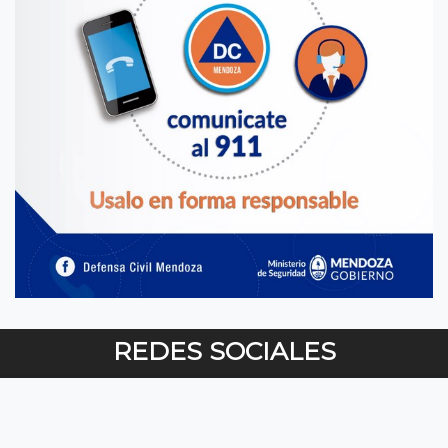
REDES SOCIALES