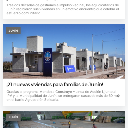
Tras dos décadas de gestiones e impulso vecinal, los adjudicatarios de
Junín recibieron sus viviendas en un emotivo encuentro que celebra el
esfuerzo comunitario.
JUNÍN
¡21 nuevas viviendas para familias de Junín!
Gracias al programa Mendoza Construye – Línea de Acción I, junto al
IPV y la Municipalidad de Junín, se entregaron casas de más de 60 m�
en el barrio Agrupación Solidaria.
JUNÍN