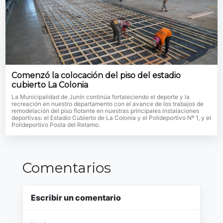
Comenzó la colocación del piso del estadio
cubierto La Colonia
La Municipalidad de Junín continúa fortaleciendo el deporte y la
recreación en nuestro departamento con el avance de los trabajos de
remodelación del piso flotante en nuestras principales instalaciones
deportivas: el Estadio Cubierto de La Colonia y el Polideportivo Nº 1, y el
Polideportivo Posta del Retamo.
Comentarios
Escribir un comentario