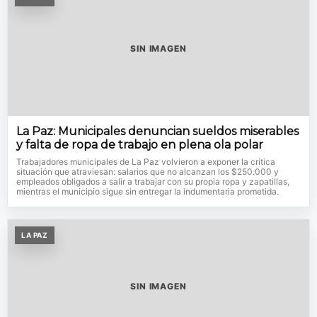
SIN IMAGEN
La Paz: Municipales denuncian sueldos miserables
y falta de ropa de trabajo en plena ola polar
Trabajadores municipales de La Paz volvieron a exponer la crítica
situación que atraviesan: salarios que no alcanzan los $250.000 y
empleados obligados a salir a trabajar con su propia ropa y zapatillas,
mientras el municipio sigue sin entregar la indumentaria prometida.
LA PAZ
SIN IMAGEN