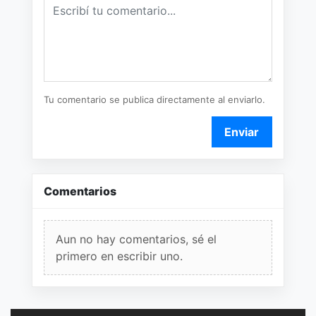
Tu comentario se publica directamente al enviarlo.
Enviar
Comentarios
Aun no hay comentarios, sé el
primero en escribir uno.