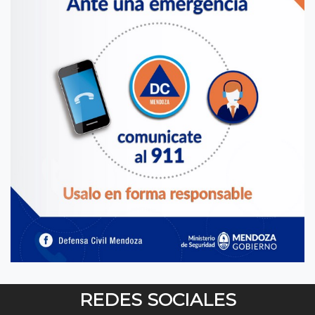
REDES SOCIALES