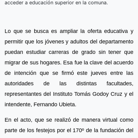
acceder a educación superior en la comuna.
Lo que se busca es ampliar la oferta educativa y
permitir que los jóvenes y adultos del departamento
puedan estudiar carreras de grado sin tener que
migrar de sus hogares. Esa fue la clave del acuerdo
de intención que se firmó este jueves entre las
autoridades de las distintas facultades,
representantes del Instituto Tomás Godoy Cruz y el
intendente, Fernando Ubieta.
En el acto, que se realizó de manera virtual como
parte de los festejos por el 170º de la fundación del