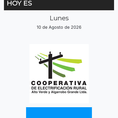
HOY ES
Lunes
10 de Agosto de 2026