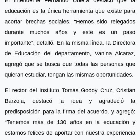
El intendente Fernando Ubieta destacó que la
educación es la única herramienta que existe para
acortar brechas sociales. “Hemos sido relegados
durante muchos años y este es un paso
importante”, detalló. En la misma línea, la Directora
de Educación del departamento, Vanina Alcaraz,
agregó que se busca que todas las personas que
quieran estudiar, tengan las mismas oportunidades.
El rector del Instituto Tomás Godoy Cruz, Cristian
Barzola, destacó la idea y agradeció la
predisposición para la firma del acuerdo. y agregó:
“Tenemos más de 130 años en la educación y
estamos felices de aportar con nuestra experiencia