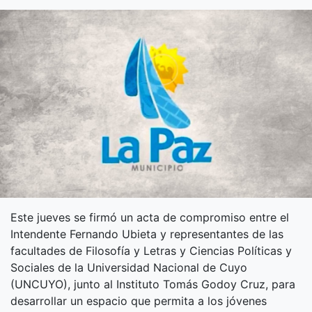
Este jueves se firmó un acta de compromiso entre el
Intendente Fernando Ubieta y representantes de las
facultades de Filosofía y Letras y Ciencias Políticas y
Sociales de la Universidad Nacional de Cuyo
(UNCUYO), junto al Instituto Tomás Godoy Cruz, para
desarrollar un espacio que permita a los jóvenes