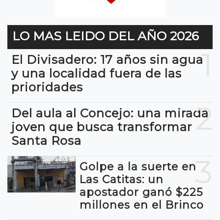
LO MAS LEIDO DEL AÑO 2026
1
El Divisadero: 17 años sin agua
y una localidad fuera de las
prioridades
2
Del aula al Concejo: una mirada
joven que busca transformar
Santa Rosa
3
Golpe a la suerte en
Las Catitas: un
apostador ganó $225
millones en el Brinco