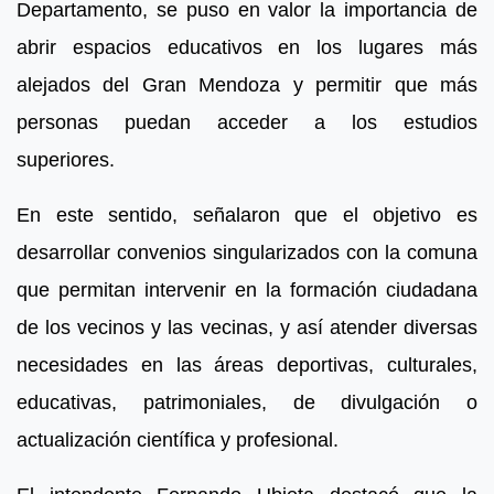
Departamento, se puso en valor la importancia de
abrir espacios educativos en los lugares más
alejados del Gran Mendoza y permitir que más
personas puedan acceder a los estudios
superiores.
En este sentido, señalaron que el objetivo es
desarrollar convenios singularizados con la comuna
que permitan intervenir en la formación ciudadana
de los vecinos y las vecinas, y así atender diversas
necesidades en las áreas deportivas, culturales,
educativas, patrimoniales, de divulgación o
actualización científica y profesional.