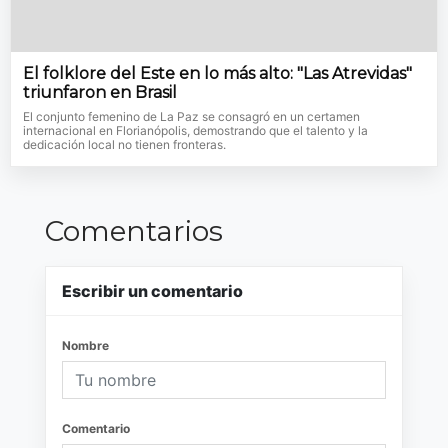
El folklore del Este en lo más alto: "Las Atrevidas"
triunfaron en Brasil
El conjunto femenino de La Paz se consagró en un certamen
internacional en Florianópolis, demostrando que el talento y la
dedicación local no tienen fronteras.
Comentarios
Escribir un comentario
Nombre
Comentario