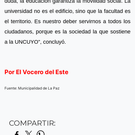
duda, la educación garantiza la movilidad social. La
universidad no es el edificio, sino que la facultad es
el territorio. Es nuestro deber servirnos a todos los
ciudadanos, porque es la sociedad la que sostiene
a la UNCUYO”, concluyó.
Por El Vocero del Este
Fuente: Municipalidad de La Paz
COMPARTIR: