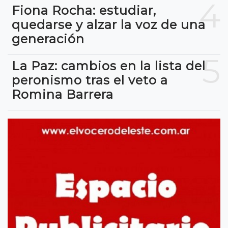
4
Fiona Rocha: estudiar,
quedarse y alzar la voz de una
generación
5
La Paz: cambios en la lista del
peronismo tras el veto a
Romina Barrera