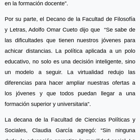
en la formación docente”.
Por su parte, el Decano de la Facultad de Filosofía
y Letras, Adolfo Omar Cueto dijo que “Se sabe de
las dificultades que tienen nuestros jóvenes para
achicar distancias. La política aplicada a un polo
educativo, no solo es una decisión inteligente, sino
un modelo a seguir. La virtualidad redujo las
diferencias para hacer ampliar nuestras ofertas a
los jóvenes y que todos puedan llegar a una
formación superior y universitaria”.
La decana de la Facultad de Ciencias Políticas y
Sociales, Claudia García agregó: “Sin ninguna