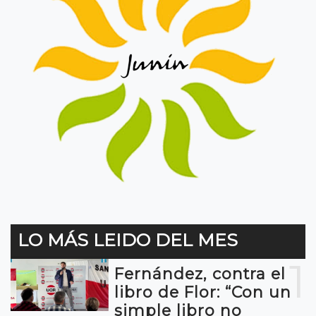
LO MÁS LEIDO DEL MES
1
Fernández, contra el
libro de Flor: “Con un
simple libro no