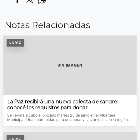
Notas Relacionadas
LA PAZ
SIN IMAGEN
La Paz recibirá una nueva colecta de sangre:
conocé los requisitos para donar
Se llevará a cabo el próximo martes 23 de junio en el Albergue
Municipal. Una oportunidad para colaborar y salvar vidas en la región.
LA PAZ