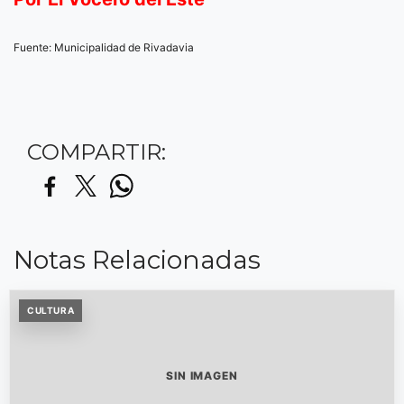
Fuente: Municipalidad de Rivadavia
COMPARTIR:
Notas Relacionadas
CULTURA
SIN IMAGEN