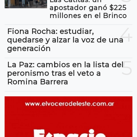
apostador ganó $225
millones en el Brinco
4
Fiona Rocha: estudiar,
quedarse y alzar la voz de una
generación
5
La Paz: cambios en la lista del
peronismo tras el veto a
Romina Barrera