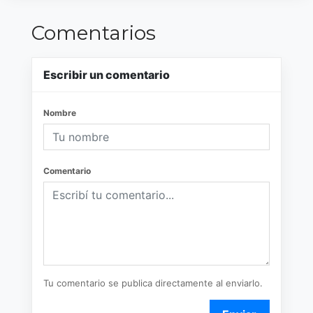
Comentarios
Escribir un comentario
Nombre
Comentario
Tu comentario se publica directamente al enviarlo.