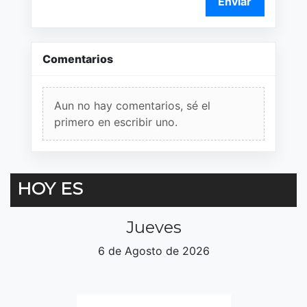
Enviar
Comentarios
Aun no hay comentarios, sé el
primero en escribir uno.
HOY ES
Jueves
6 de Agosto de 2026