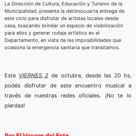
La Dirección de Cultura, Educación y Turismo de la
Municipalidad, presenta la decimocuarta entrega de
este ciclo para disfrutar de artistas locales desde
casa, buscando brindar un espacio de visibilización
para ellos y generar rodaje artístico en el
Departamento, en vista de las imposibilidades que
ocasiona la emergencia sanitaria que transitamos.
Este
VIERNES 2
de octubre, desde las 20 hs,
podés disfrutar de este encuentro musical a
través de nuestras redes oficiales. ¡No te lo
pierdas!
Por El Vocero del Este