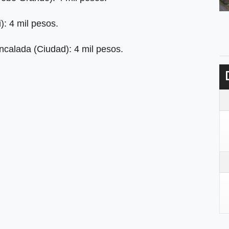
: 4 mil pesos.
calada (Ciudad): 4 mil pesos.