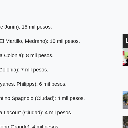
 Junín): 15 mil pesos.
l Martillo, Medrano): 10 mil pesos.
a Colonia): 8 mil pesos.
olonia): 7 mil pesos.
yanes, Philipps): 6 mil pesos.
tino Spagnolo (Ciudad): 4 mil pesos.
Lacourt (Ciudad): 4 mil pesos.
robo Grande): 4 mil pesos.