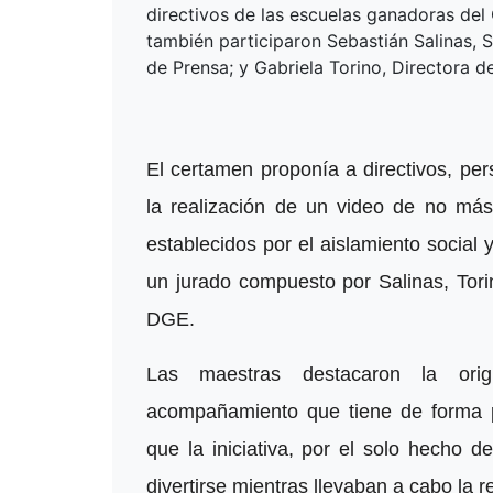
directivos de las escuelas ganadoras del
también participaron Sebastián Salinas, S
de Prensa; y Gabriela Torino, Directora d
El certamen proponía a directivos, pe
la realización de un video de no más
establecidos por el aislamiento social 
un jurado compuesto por Salinas, Tori
DGE.
Las maestras destacaron la orig
acompañamiento que tiene de forma 
que la iniciativa, por el solo hecho d
divertirse mientras llevaban a cabo la r