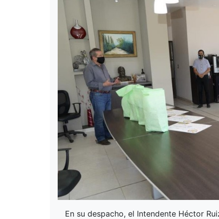
En su despacho, el Intendente Héctor Rui