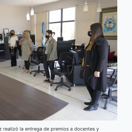
z realizó la entrega de premios a docentes y