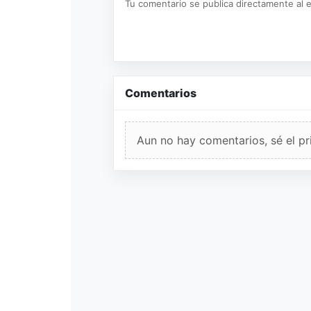
Tu comentario se publica directamente al e
Comentarios
Aun no hay comentarios, sé el pr