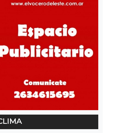
CLIMA