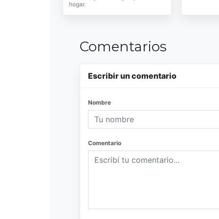
hogar.
Comentarios
Escribir un comentario
Nombre
Comentario