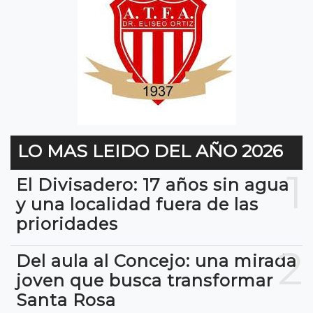
LO MAS LEIDO DEL AÑO 2026
1
El Divisadero: 17 años sin agua
y una localidad fuera de las
prioridades
2
Del aula al Concejo: una mirada
joven que busca transformar
Santa Rosa