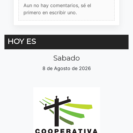
Aun no hay comentarios, sé el
primero en escribir uno.
HOY ES
Sabado
8 de Agosto de 2026