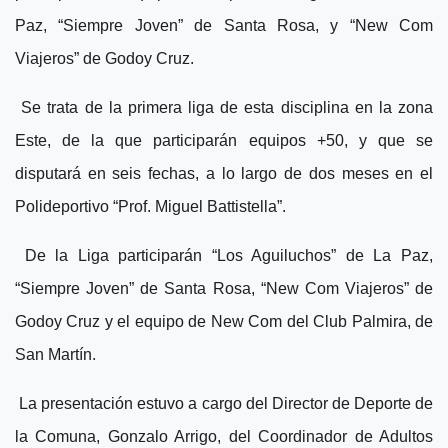
Paz, “Siempre Joven” de Santa Rosa, y “New Com
Viajeros” de Godoy Cruz.
Se trata de la primera liga de esta disciplina en la zona
Este, de la que participarán equipos +50, y que se
disputará en seis fechas, a lo largo de dos meses en el
Polideportivo “Prof. Miguel Battistella”.
De la Liga participarán “Los Aguiluchos” de La Paz,
“Siempre Joven” de Santa Rosa, “New Com Viajeros” de
Godoy Cruz y el equipo de New Com del Club Palmira, de
San Martín.
La presentación estuvo a cargo del Director de Deporte de
la Comuna, Gonzalo Arrigo, del Coordinador de Adultos