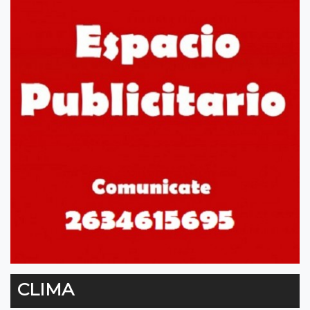
CLIMA