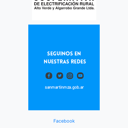
Facebook