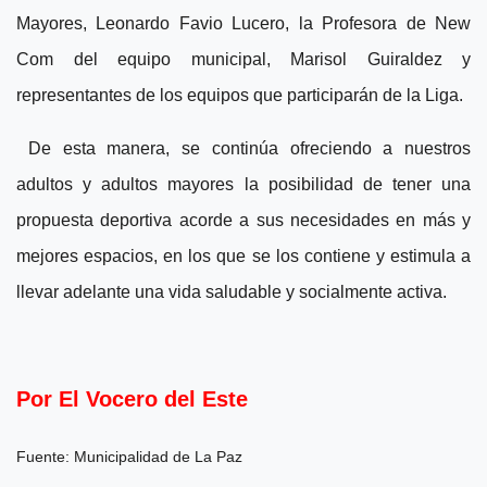
Mayores, Leonardo Favio Lucero, la Profesora de New
Com del equipo municipal, Marisol Guiraldez y
representantes de los equipos que participarán de la Liga.
De esta manera, se continúa ofreciendo a nuestros
adultos y adultos mayores la posibilidad de tener una
propuesta deportiva acorde a sus necesidades en más y
mejores espacios, en los que se los contiene y estimula a
llevar adelante una vida saludable y socialmente activa.
Por El Vocero del Este
Fuente: Municipalidad de La Paz