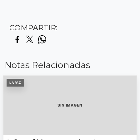
COMPARTIR:
Notas Relacionadas
LA PAZ
SIN IMAGEN