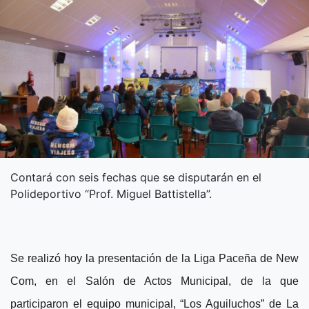
Contará con seis fechas que se disputarán en el
Polideportivo “Prof. Miguel Battistella”.
Se realizó hoy la presentación de la Liga Paceña de New
Com, en el Salón de Actos Municipal, de la que
participaron el equipo municipal, “Los Aguiluchos” de La