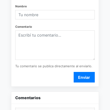
Nombre
Comentario
Tu comentario se publica directamente al enviarlo.
Enviar
Comentarios