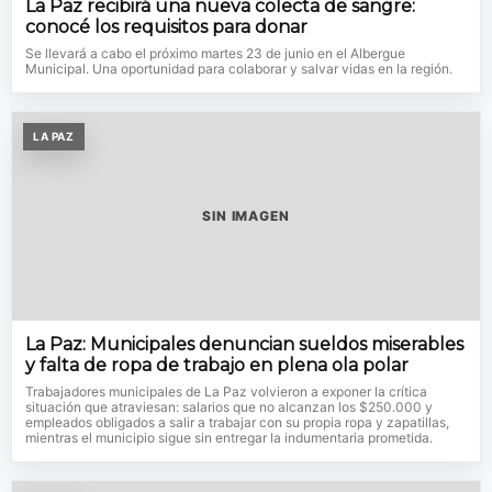
La Paz recibirá una nueva colecta de sangre:
conocé los requisitos para donar
Se llevará a cabo el próximo martes 23 de junio en el Albergue
Municipal. Una oportunidad para colaborar y salvar vidas en la región.
LA PAZ
SIN IMAGEN
La Paz: Municipales denuncian sueldos miserables
y falta de ropa de trabajo en plena ola polar
Trabajadores municipales de La Paz volvieron a exponer la crítica
situación que atraviesan: salarios que no alcanzan los $250.000 y
empleados obligados a salir a trabajar con su propia ropa y zapatillas,
mientras el municipio sigue sin entregar la indumentaria prometida.