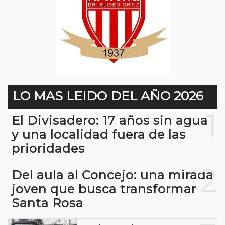
LO MAS LEIDO DEL AÑO 2026
1
El Divisadero: 17 años sin agua
y una localidad fuera de las
prioridades
2
Del aula al Concejo: una mirada
joven que busca transformar
Santa Rosa