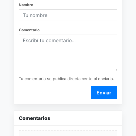
Nombre
Comentario
Tu comentario se publica directamente al enviarlo.
Enviar
Comentarios