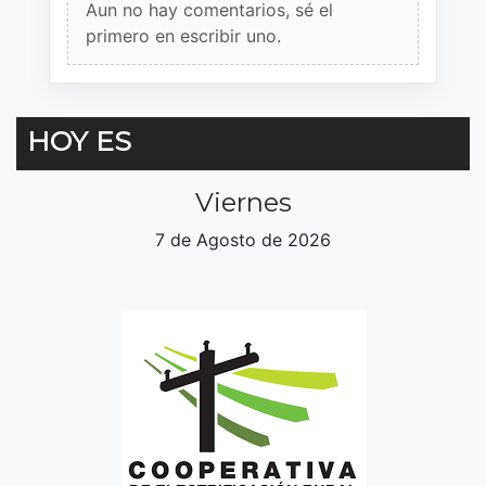
Aun no hay comentarios, sé el
primero en escribir uno.
HOY ES
Viernes
7 de Agosto de 2026