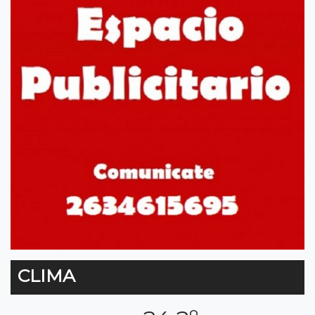
CLIMA