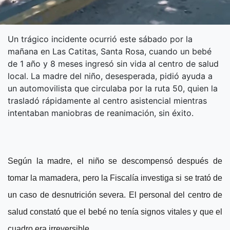
Un trágico incidente ocurrió este sábado por la
mañana en Las Catitas, Santa Rosa, cuando un bebé
de 1 año y 8 meses ingresó sin vida al centro de salud
local. La madre del niño, desesperada, pidió ayuda a
un automovilista que circulaba por la ruta 50, quien la
trasladó rápidamente al centro asistencial mientras
intentaban maniobras de reanimación, sin éxito.
Según la madre, el niño se descompensó después de
tomar la mamadera, pero la Fiscalía investiga si se trató de
un caso de desnutrición severa. El personal del centro de
salud constató que el bebé no tenía signos vitales y que el
cuadro era irreversible.