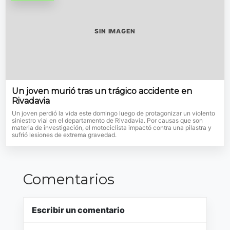
SIN IMAGEN
Un joven murió tras un trágico accidente en
Rivadavia
Un joven perdió la vida este domingo luego de protagonizar un violento
siniestro vial en el departamento de Rivadavia. Por causas que son
materia de investigación, el motociclista impactó contra una pilastra y
sufrió lesiones de extrema gravedad.
Comentarios
Escribir un comentario