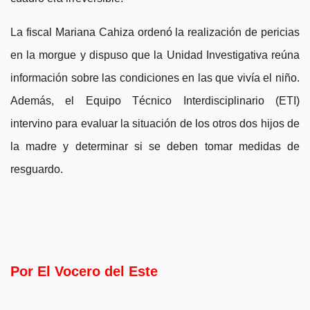
La fiscal Mariana Cahiza ordenó la realización de pericias
en la morgue y dispuso que la Unidad Investigativa reúna
información sobre las condiciones en las que vivía el niño.
Además, el Equipo Técnico Interdisciplinario (ETI)
intervino para evaluar la situación de los otros dos hijos de
la madre y determinar si se deben tomar medidas de
resguardo.
Por El Vocero del Este