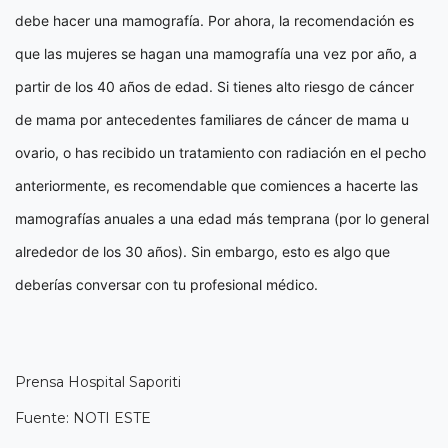
debe hacer una mamografía. Por ahora, la recomendación es
que las mujeres se hagan una mamografía una vez por año, a
partir de los 40 años de edad. Si tienes alto riesgo de cáncer
de mama por antecedentes familiares de cáncer de mama u
ovario, o has recibido un tratamiento con radiación en el pecho
anteriormente, es recomendable que comiences a hacerte las
mamografías anuales a una edad más temprana (por lo general
alrededor de los 30 años). Sin embargo, esto es algo que
deberías conversar con tu profesional médico.
Prensa Hospital Saporiti
Fuente: NOTI ESTE