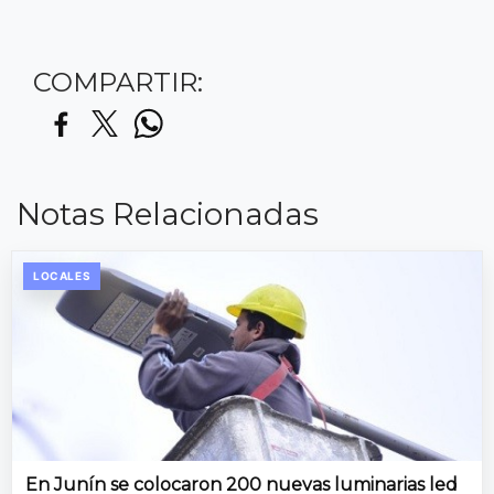
COMPARTIR:
Notas Relacionadas
LOCALES
En Junín se colocaron 200 nuevas luminarias led