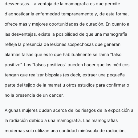
desventajas. La ventaja de la mamografía es que permite
diagnosticar la enfermedad tempranamente y, de esta forma,
ofrece más y mejores oportunidades de curación. En cuanto a
las desventajas, existe la posibilidad de que una mamografía
refleje la presencia de lesiones sospechosas que generan
alarmas falsas que es lo que habitualmente se llama “falso
positivo”. Los “falsos positivos” pueden hacer que los médicos
tengan que realizar biopsias (es decir, extraer una pequeña
parte del tejido de la mama) u otros estudios para confirmar o
no la presencia de un cáncer.
Algunas mujeres dudan acerca de los riesgos de la exposición a
la radiación debido a una mamografía. Las mamografías
modernas solo utilizan una cantidad minúscula de radiación,