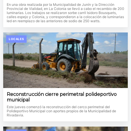
En una obra realizada por la Municipalidad de Junín y la Dirección
Provincial de Vialidad, en La Colonia se llevó a cabo el recambio de 200
luminarias. Los trabajos se realizaron sorbe carril Isidoro Bousquets,
calles espejo y Colonia, y correspondieron a la colocación de luminarias
led en reemplazo de las anteriores de sodio de 250 watts.
LOCALES
Reconstrucción cierre perimetral polideportivo
municipal
Este jueves comenzó la reconstrucción del cerco perimetral del
Polideportivo Municipal con aportes propios de la Municipalidad de
Rivadavia.