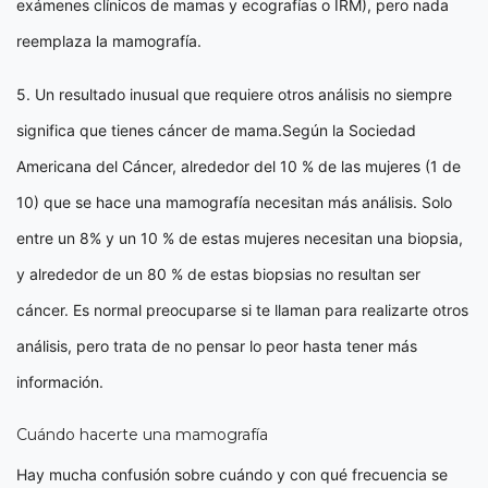
exámenes clínicos de mamas y ecografías o IRM), pero nada
reemplaza la mamografía.
5. Un resultado inusual que requiere otros análisis no siempre
significa que tienes cáncer de mama.Según la Sociedad
Americana del Cáncer, alrededor del 10 % de las mujeres (1 de
10) que se hace una mamografía necesitan más análisis. Solo
entre un 8% y un 10 % de estas mujeres necesitan una biopsia,
y alrededor de un 80 % de estas biopsias no resultan ser
cáncer. Es normal preocuparse si te llaman para realizarte otros
análisis, pero trata de no pensar lo peor hasta tener más
información.
Cuándo hacerte una mamografía
Hay mucha confusión sobre cuándo y con qué frecuencia se