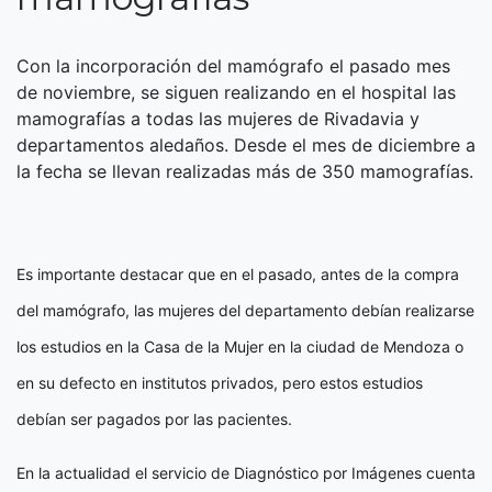
Con la incorporación del mamógrafo el pasado mes
de noviembre, se siguen realizando en el hospital las
mamografías a todas las mujeres de Rivadavia y
departamentos aledaños. Desde el mes de diciembre a
la fecha se llevan realizadas más de 350 mamografías.
Es importante destacar que en el pasado, antes de la compra
del mamógrafo, las mujeres del departamento debían realizarse
los estudios en la Casa de la Mujer en la ciudad de Mendoza o
en su defecto en institutos privados, pero estos estudios
debían ser pagados por las pacientes.
En la actualidad el servicio de Diagnóstico por Imágenes cuenta