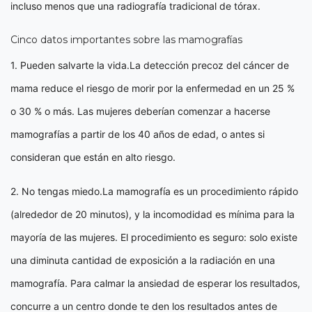
incluso menos que una radiografía tradicional de tórax.
Cinco datos importantes sobre las mamografías
1. Pueden salvarte la vida.La detección precoz del cáncer de
mama reduce el riesgo de morir por la enfermedad en un 25 %
o 30 % o más. Las mujeres deberían comenzar a hacerse
mamografías a partir de los 40 años de edad, o antes si
consideran que están en alto riesgo.
2. No tengas miedo.La mamografía es un procedimiento rápido
(alrededor de 20 minutos), y la incomodidad es mínima para la
mayoría de las mujeres. El procedimiento es seguro: solo existe
una diminuta cantidad de exposición a la radiación en una
mamografía. Para calmar la ansiedad de esperar los resultados,
concurre a un centro donde te den los resultados antes de