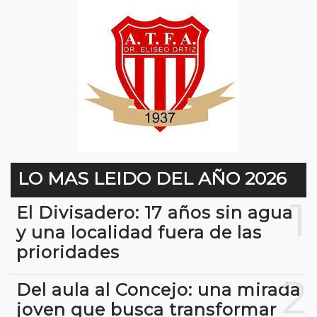
LO MAS LEIDO DEL AÑO 2026
1
El Divisadero: 17 años sin agua
y una localidad fuera de las
prioridades
2
Del aula al Concejo: una mirada
joven que busca transformar