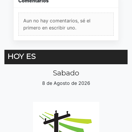
Comentarios
Aun no hay comentarios, sé el
primero en escribir uno.
HOY ES
Sabado
8 de Agosto de 2026