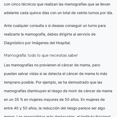
con cinco técnicos que realizan las mamografías que se llevan
adelante cada quince días con un total de veinte turnos por día.
Ante cualquier consulta o si deseas conseguir un turno para
realizarte la mamografía, debes dirigirte al servicio de
Diagnóstico por Imágenes del Hospital.
Mamografía: todo lo que necesitas saber
Las mamografías no previenen el cáncer de mama, pero
pueden salvar vidas si se detecta el cáncer de mama lo más
temprano posible. Por ejemplo, se ha demostrado que las
mamografías disminuyen el riesgo de morir de cáncer de mama
en un 35 % en mujeres mayores de 50 años. En mujeres de
entre 40 y 50 años, la reducción del riesgo parece ser algo
menor. Los especialistas más destacados, el Instituto Nacional