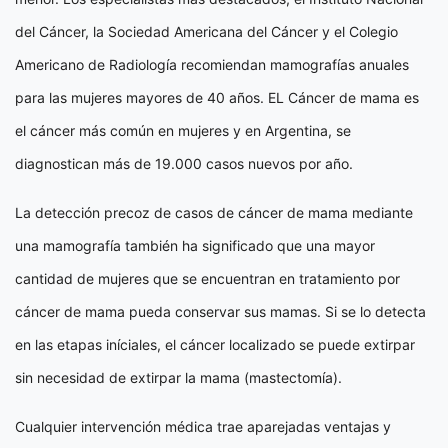
del Cáncer, la Sociedad Americana del Cáncer y el Colegio
Americano de Radiología recomiendan mamografías anuales
para las mujeres mayores de 40 años. EL Cáncer de mama es
el cáncer más común en mujeres y en Argentina, se
diagnostican más de 19.000 casos nuevos por año.
La detección precoz de casos de cáncer de mama mediante
una mamografía también ha significado que una mayor
cantidad de mujeres que se encuentran en tratamiento por
cáncer de mama pueda conservar sus mamas. Si se lo detecta
en las etapas iníciales, el cáncer localizado se puede extirpar
sin necesidad de extirpar la mama (mastectomía).
Cualquier intervención médica trae aparejadas ventajas y