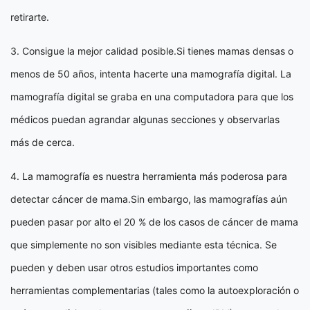
retirarte.
3. Consigue la mejor calidad posible.Si tienes mamas densas o
menos de 50 años, intenta hacerte una mamografía digital. La
mamografía digital se graba en una computadora para que los
médicos puedan agrandar algunas secciones y observarlas
más de cerca.
4. La mamografía es nuestra herramienta más poderosa para
detectar cáncer de mama.Sin embargo, las mamografías aún
pueden pasar por alto el 20 % de los casos de cáncer de mama
que simplemente no son visibles mediante esta técnica. Se
pueden y deben usar otros estudios importantes como
herramientas complementarias (tales como la autoexploración o