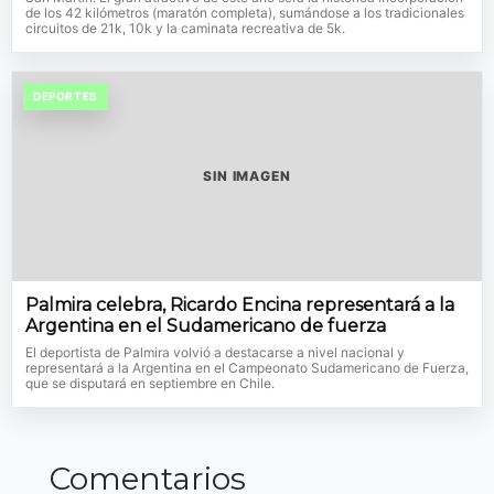
de los 42 kilómetros (maratón completa), sumándose a los tradicionales
circuitos de 21k, 10k y la caminata recreativa de 5k.
DEPORTES
SIN IMAGEN
Palmira celebra, Ricardo Encina representará a la
Argentina en el Sudamericano de fuerza
El deportista de Palmira volvió a destacarse a nivel nacional y
representará a la Argentina en el Campeonato Sudamericano de Fuerza,
que se disputará en septiembre en Chile.
Comentarios