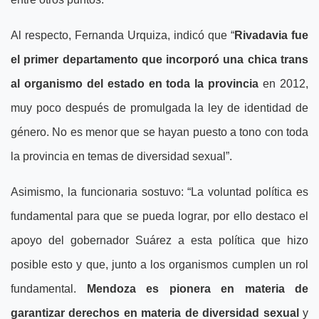
Al respecto, Fernanda Urquiza, indicó que “
Rivadavia fue
el primer departamento que incorporó una chica trans
al organismo del estado en toda la provincia
en 2012,
muy poco después de promulgada la ley de identidad de
género. No es menor que se hayan puesto a tono con toda
la provincia en temas de diversidad sexual”.
Asimismo, la funcionaria sostuvo: “La voluntad política es
fundamental para que se pueda lograr, por ello destaco el
apoyo del gobernador Suárez a esta política que hizo
posible esto y que, junto a los organismos cumplen un rol
fundamental.
Mendoza es pionera en materia de
garantizar derechos en materia de diversidad sexual
y