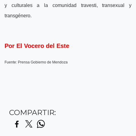
y culturales a la comunidad travesti, transexual y
transgénero.
Por El Vocero del Este
Fuente: Prensa Gobierno de Mendoza
COMPARTIR: