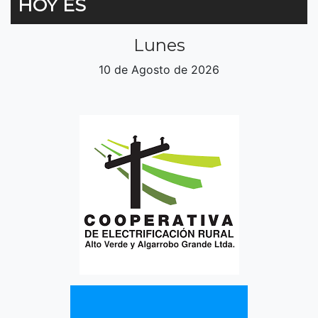
HOY ES
Lunes
10 de Agosto de 2026