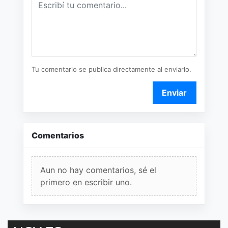
Tu comentario se publica directamente al enviarlo.
Enviar
Comentarios
Aun no hay comentarios, sé el
primero en escribir uno.