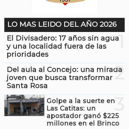
LO MAS LEIDO DEL AÑO 2026
1
El Divisadero: 17 años sin agua
y una localidad fuera de las
prioridades
2
Del aula al Concejo: una mirada
joven que busca transformar
Santa Rosa
3
Golpe a la suerte en
Las Catitas: un
apostador ganó $225
millones en el Brinco