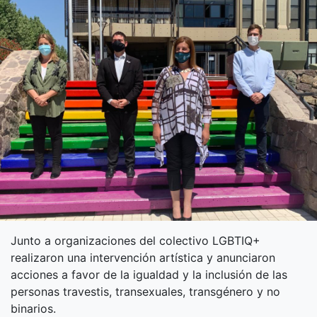
Junto a organizaciones del colectivo LGBTIQ+
realizaron una intervención artística y anunciaron
acciones a favor de la igualdad y la inclusión de las
personas travestis, transexuales, transgénero y no
binarios.