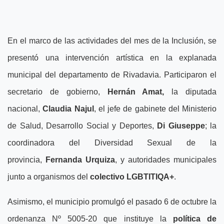
En el marco de las actividades del mes de la Inclusión, se
presentó una intervención artística en la explanada
municipal del departamento de Rivadavia. Participaron el
secretario de gobierno,
Hernán Amat,
la diputada
nacional,
Claudia Najul
, el jefe de gabinete del Ministerio
de Salud, Desarrollo Social y Deportes,
Di Giuseppe
; la
coordinadora del Diversidad Sexual de la
provincia,
Fernanda Urquiza
, y autoridades municipales
junto a organismos del
colectivo LGBTITIQA+
.
Asimismo, el municipio promulgó el pasado 6 de octubre la
ordenanza Nº 5005-20 que instituye la
política de