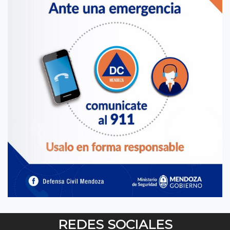
REDES SOCIALES