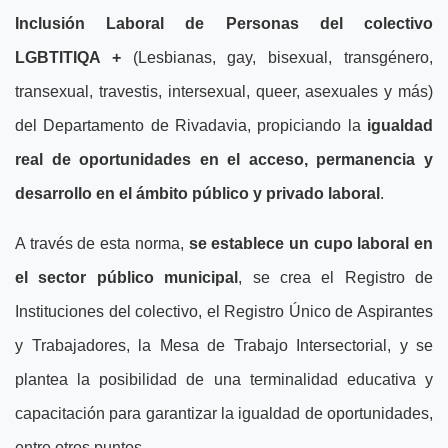
Inclusión Laboral de Personas del colectivo
LGBTITIQA +
(Lesbianas, gay, bisexual, transgénero,
transexual, travestis, intersexual, queer, asexuales y más)
del Departamento de Rivadavia, propiciando la
igualdad
real de oportunidades en el acceso, permanencia y
desarrollo en el ámbito público y privado laboral
.
A través de esta norma,
se establece un cupo laboral en
el sector público municipal
, se crea el Registro de
Instituciones del colectivo, el Registro Único de Aspirantes
y Trabajadores, la Mesa de Trabajo Intersectorial, y se
plantea la posibilidad de una terminalidad educativa y
capacitación para garantizar la igualdad de oportunidades,
entre otros puntos.