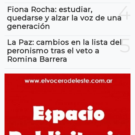
4
Fiona Rocha: estudiar,
quedarse y alzar la voz de una
generación
5
La Paz: cambios en la lista del
peronismo tras el veto a
Romina Barrera