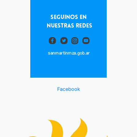
Facebook