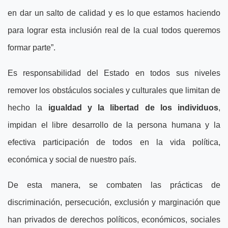
en dar un salto de calidad y es lo que estamos haciendo
para lograr esta inclusión real de la cual todos queremos
formar parte”.
Es responsabilidad del Estado en todos sus niveles
remover los obstáculos sociales y culturales que limitan de
hecho la
igualdad y la libertad de los individuos
,
impidan el libre desarrollo de la persona humana y la
efectiva participación de todos en la vida política,
económica y social de nuestro país.
De esta manera, se combaten las prácticas de
discriminación, persecución, exclusión y marginación que
han privados de derechos políticos, económicos, sociales