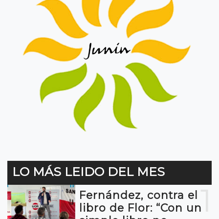
LO MÁS LEIDO DEL MES
1
Fernández, contra el
libro de Flor: “Con un