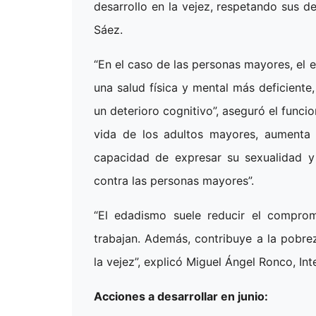
desarrollo en la vejez, respetando sus de
Sáez.
“En el caso de las personas mayores, el
una salud física y mental más deficiente
un deterioro cognitivo”, aseguró el funci
vida de los adultos mayores, aumenta s
capacidad de expresar su sexualidad y
contra las personas mayores”.
“El edadismo suele reducir el comprom
trabajan. Además, contribuye a la pobre
la vejez”, explicó Miguel Ángel Ronco, In
Acciones a desarrollar en junio: