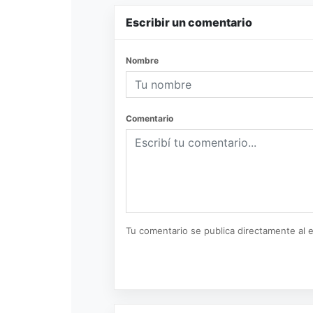
Escribir un comentario
Nombre
Comentario
Tu comentario se publica directamente al e