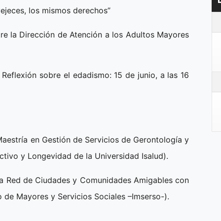
eces, los mismos derechos”
a Dirección de Atención a los Adultos Mayores
xión sobre el edadismo: 15 de junio, a las 16
tría en Gestión de Servicios de Gerontología y
ctivo y Longevidad de la Universidad Isalud).
ed de Ciudades y Comunidades Amigables con
o de Mayores y Servicios Sociales –Imserso-).