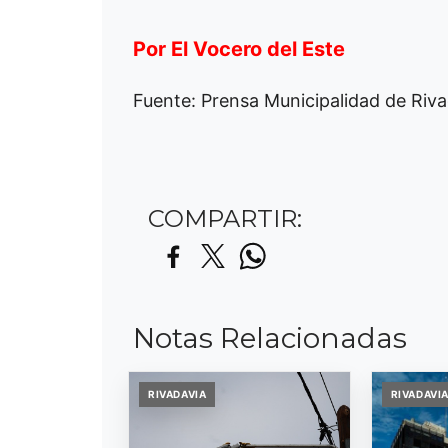
Por El Vocero del Este
Fuente: Prensa Municipalidad de Riv
COMPARTIR:
Notas Relacionadas
RIVADAVIA
RIVADAVI