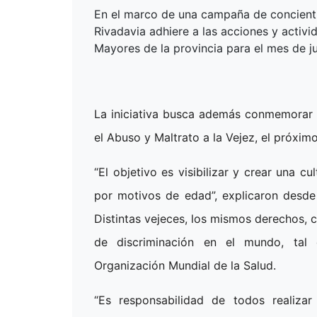
En el marco de una campaña de concienti
Rivadavia adhiere a las acciones y activi
Mayores de la provincia para el mes de ju
La iniciativa busca además conmemorar 
el Abuso y Maltrato a la Vejez, el próximo
“El objetivo es visibilizar y crear una c
por motivos de edad”, explicaron desde
Distintas vejeces, los mismos derechos, 
de discriminación en el mundo, tal
Organización Mundial de la Salud.
“Es responsabilidad de todos realizar