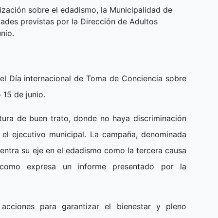
zación sobre el edadismo, la Municipalidad de
dades previstas por la Dirección de Adultos
nio.
el Día internacional de Toma de Conciencia sobre
 15 de junio.
ultura de buen trato, donde no haya discriminación
 el ejecutivo municipal. La campaña, denominada
centra su eje en el edadismo como la tercera causa
 como expresa un informe presentado por la
 acciones para garantizar el bienestar y pleno