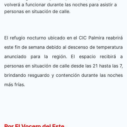
volverá a funcionar durante las noches para asistir a
personas en situación de calle.
El refugio nocturno ubicado en el CIC Palmira reabrirá
este fin de semana debido al descenso de temperatura
anunciado para la región. El espacio recibirá a
personas en situación de calle desde las 21 hasta las 7,
brindando resguardo y contención durante las noches
más frías.
Por El Vocero del Este