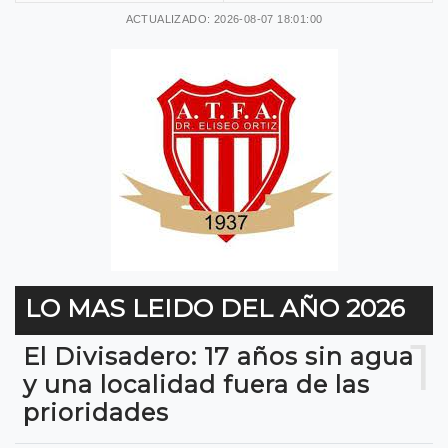
ACTUALIZADO: 2026-08-07 18:01:00
LO MAS LEIDO DEL AÑO 2026
1
El Divisadero: 17 años sin agua
y una localidad fuera de las
prioridades