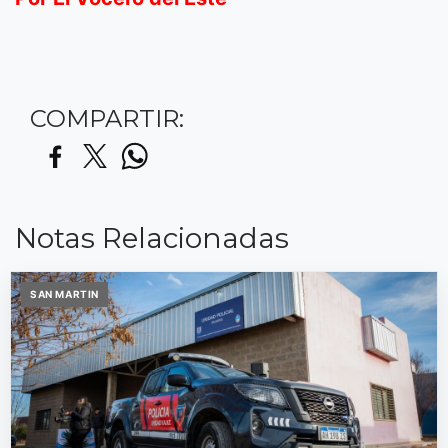
COMPARTIR:
Notas Relacionadas
SAN MARTIN