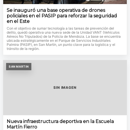
Se inauguró una base operativa de drones
policiales en el PASIP para reforzar la seguridad
en el Este
Con el objetivo de sumar tecnología a las tareas de prevención del
delito, quedó operativa una nueva sede de la Unidad VANT (Vehículos
Aéreos No Tripulados) de la Policía de Mendoza. La base se encuentra
ubicada estratégicamente en el Parque de Servicios Industriales
Palmira (PASIP), en San Martín, un punto clave para la logística y el
tránsito de la región.
SAN MARTIN
SIN IMAGEN
Nueva infraestructura deportiva en la Escuela
Martín Fierro