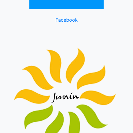
Facebook