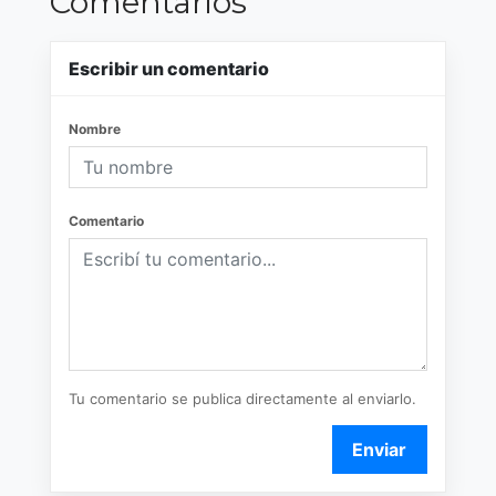
Comentarios
Escribir un comentario
Nombre
Comentario
Tu comentario se publica directamente al enviarlo.
Enviar