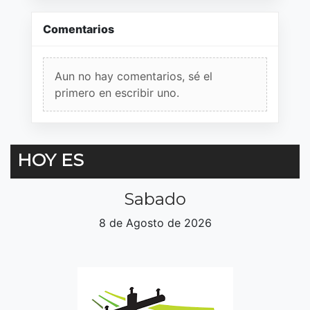
Comentarios
Aun no hay comentarios, sé el
primero en escribir uno.
HOY ES
Sabado
8 de Agosto de 2026