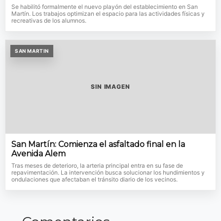
Se habilitó formalmente el nuevo playón del establecimiento en San
Martín. Los trabajos optimizan el espacio para las actividades físicas y
recreativas de los alumnos.
SAN MARTIN
SIN IMAGEN
San Martín: Comienza el asfaltado final en la
Avenida Alem
Tras meses de deterioro, la arteria principal entra en su fase de
repavimentación. La intervención busca solucionar los hundimientos y
ondulaciones que afectaban el tránsito diario de los vecinos.