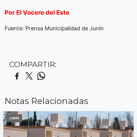
Por El Vocero del Este
Fuente: Prensa Municipalidad de Junín
COMPARTIR:
Notas Relacionadas
JUNÍN