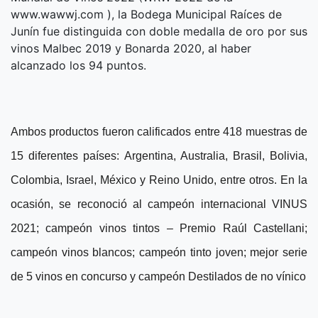
www.wawwj.com ), la Bodega Municipal Raíces de
Junín fue distinguida con doble medalla de oro por sus
vinos Malbec 2019 y Bonarda 2020, al haber
alcanzado los 94 puntos.
Ambos productos fueron calificados entre 418 muestras de
15 diferentes países: Argentina, Australia, Brasil, Bolivia,
Colombia, Israel, México y Reino Unido, entre otros. En la
ocasión, se reconoció al campeón internacional VINUS
2021; campeón vinos tintos – Premio Raúl Castellani;
campeón vinos blancos; campeón tinto joven; mejor serie
de 5 vinos en concurso y campeón Destilados de no vínico