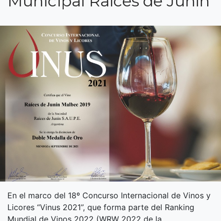
Municipal Raíces de Junín
En el marco del 18º Concurso Internacional de Vinos y
Licores “Vinus 2021”, que forma parte del Ranking
Mundial de Vinos 2022 (WRW 2022 de la