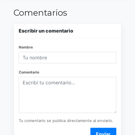
Comentarios
Escribir un comentario
Nombre
Comentario
Tu comentario se publica directamente al enviarlo.
Enviar