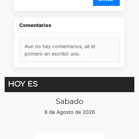
Comentarios
Aun no hay comentarios, sé el
primero en escribir uno.
HOY ES
Sabado
8 de Agosto de 2026