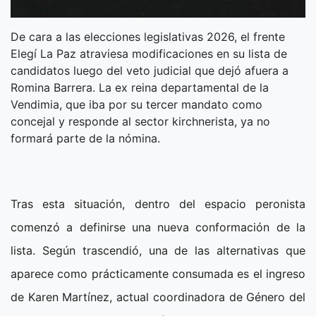
De cara a las elecciones legislativas 2026, el frente
Elegí La Paz atraviesa modificaciones en su lista de
candidatos luego del veto judicial que dejó afuera a
Romina Barrera. La ex reina departamental de la
Vendimia, que iba por su tercer mandato como
concejal y responde al sector kirchnerista, ya no
formará parte de la nómina.
Tras esta situación, dentro del espacio peronista
comenzó a definirse una nueva conformación de la
lista. Según trascendió, una de las alternativas que
aparece como prácticamente consumada es el ingreso
de Karen Martínez, actual coordinadora de Género del