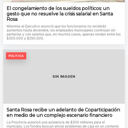
El congelamiento de los sueldos políticos: un
gesto que no resuelve la crisis salarial en Santa
Rosa
Mientras el Ejecutivo anunció que los funcionarios no recibirán
aumentos hasta diciembre, los empleados municipales continúan sin
paritarias y con salarios que, en muchos casos, apenas rondan entre los
$200.000 y $250.000.
POLITICA
SIN IMAGEN
Santa Rosa recibe un adelanto de Coparticipación
en medio de un complejo escenario financiero
La Provincia autorizó una asistencia de $200 millones para el
municipio. Los fondos buscan aliviar problemas de caja en un contexto