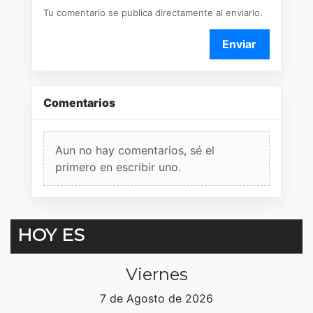
Tu comentario se publica directamente al enviarlo.
Enviar
Comentarios
Aun no hay comentarios, sé el
primero en escribir uno.
HOY ES
Viernes
7 de Agosto de 2026