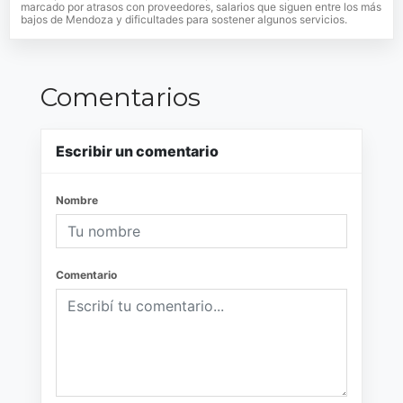
marcado por atrasos con proveedores, salarios que siguen entre los más
bajos de Mendoza y dificultades para sostener algunos servicios.
Comentarios
Escribir un comentario
Nombre
Comentario