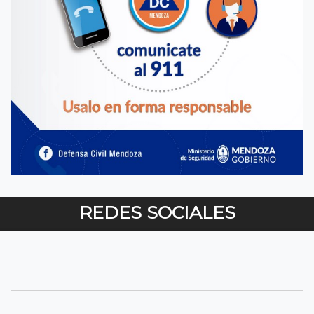
REDES SOCIALES