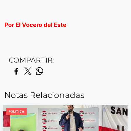
Por El Vocero del Este
COMPARTIR:
Notas Relacionadas
POLITICA