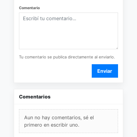
Comentario
Tu comentario se publica directamente al enviarlo.
Enviar
Comentarios
Aun no hay comentarios, sé el
primero en escribir uno.