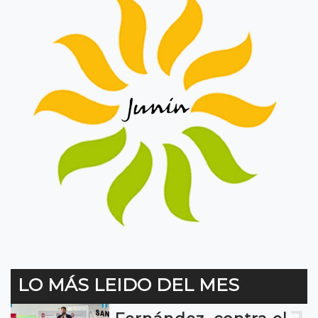
LO MÁS LEIDO DEL MES