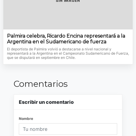
SIN IMAGEN
Palmira celebra, Ricardo Encina representará a la
Argentina en el Sudamericano de fuerza
El deportista de Palmira volvió a destacarse a nivel nacional y
representará a la Argentina en el Campeonato Sudamericano de Fuerza,
que se disputará en septiembre en Chile.
Comentarios
Escribir un comentario
Nombre