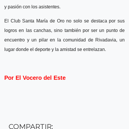
y pasión con los asistentes.
El Club Santa María de Oro no solo se destaca por sus
logros en las canchas, sino también por ser un punto de
encuentro y un pilar en la comunidad de Rivadavia, un
lugar donde el deporte y la amistad se entrelazan.
Por El Vocero del Este
COMPARTIR: