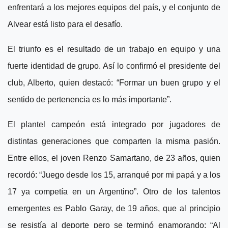
enfrentará a los mejores equipos del país, y el conjunto de
Alvear está listo para el desafío.
El triunfo es el resultado de un trabajo en equipo y una
fuerte identidad de grupo. Así lo confirmó el presidente del
club, Alberto, quien destacó: “Formar un buen grupo y el
sentido de pertenencia es lo más importante”.
El plantel campeón está integrado por jugadores de
distintas generaciones que comparten la misma pasión.
Entre ellos, el joven Renzo Samartano, de 23 años, quien
recordó: “Juego desde los 15, arranqué por mi papá y a los
17 ya competía en un Argentino”. Otro de los talentos
emergentes es Pablo Garay, de 19 años, que al principio
se resistía al deporte pero se terminó enamorando: “Al