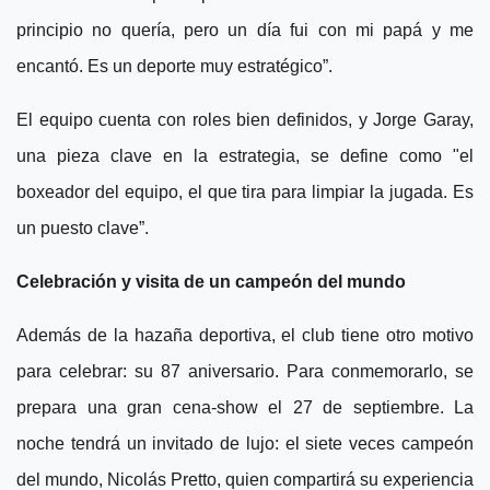
principio no quería, pero un día fui con mi papá y me
encantó. Es un deporte muy estratégico”.
El equipo cuenta con roles bien definidos, y Jorge Garay,
una pieza clave en la estrategia, se define como "el
boxeador del equipo, el que tira para limpiar la jugada. Es
un puesto clave”.
Celebración y visita de un campeón del mundo
Además de la hazaña deportiva, el club tiene otro motivo
para celebrar: su 87 aniversario. Para conmemorarlo, se
prepara una gran cena-show el 27 de septiembre. La
noche tendrá un invitado de lujo: el siete veces campeón
del mundo, Nicolás Pretto, quien compartirá su experiencia