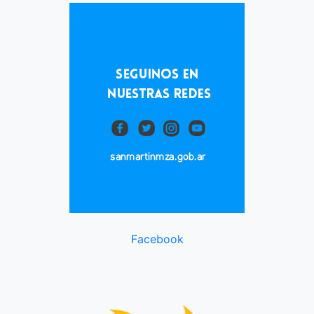
Facebook