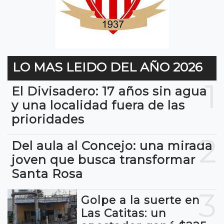
LO MAS LEIDO DEL AÑO 2026
1
El Divisadero: 17 años sin agua
y una localidad fuera de las
prioridades
2
Del aula al Concejo: una mirada
joven que busca transformar
Santa Rosa
3
Golpe a la suerte en
Las Catitas: un