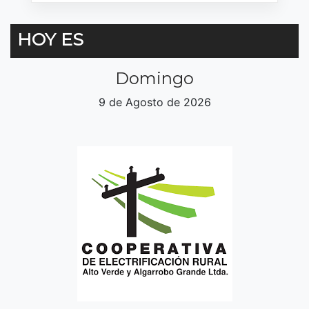
HOY ES
Domingo
9 de Agosto de 2026