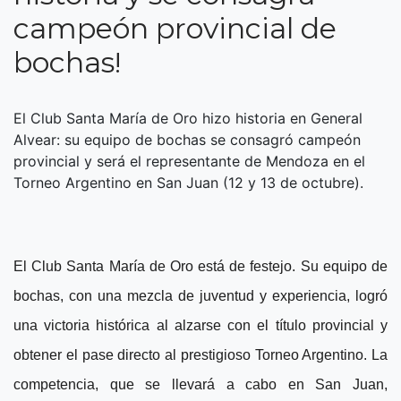
campeón provincial de
bochas!
El Club Santa María de Oro hizo historia en General
Alvear: su equipo de bochas se consagró campeón
provincial y será el representante de Mendoza en el
Torneo Argentino en San Juan (12 y 13 de octubre).
El Club Santa María de Oro está de festejo. Su equipo de
bochas, con una mezcla de juventud y experiencia, logró
una victoria histórica al alzarse con el título provincial y
obtener el pase directo al prestigioso Torneo Argentino. La
competencia, que se llevará a cabo en San Juan,