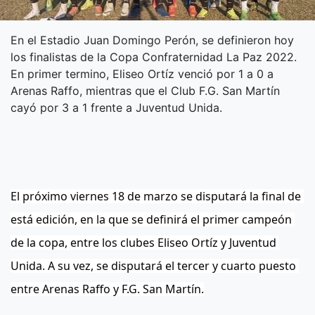
En el Estadio Juan Domingo Perón, se definieron hoy
los finalistas de la Copa Confraternidad La Paz 2022.
En primer termino, Eliseo Ortíz venció por 1 a 0 a
Arenas Raffo, mientras que el Club F.G. San Martín
cayó por 3 a 1 frente a Juventud Unida.
El próximo viernes 18 de marzo se disputará la final de 
está edición, en la que se definirá el primer campeón 
de la copa, entre los clubes Eliseo Ortíz y Juventud 
Unida. A su vez, se disputará el tercer y cuarto puesto 
entre Arenas Raffo y F.G. San Martín.