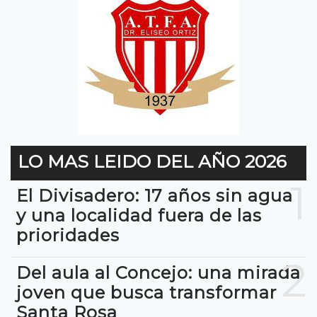
LO MAS LEIDO DEL AÑO 2026
1
El Divisadero: 17 años sin agua
y una localidad fuera de las
prioridades
2
Del aula al Concejo: una mirada
joven que busca transformar
Santa Rosa