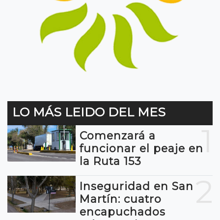
LO MÁS LEIDO DEL MES
1
Comenzará a
funcionar el peaje en
la Ruta 153
2
Inseguridad en San
Martín: cuatro
encapuchados