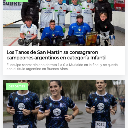
Los Tanos de San Martín se consagraron
campeones argentinos en categoría Infantil
El equipo sanmartiniano derrotó 1 a 0 a Murialdo en la final y se quedó
con el título argentino en Buenos Aires.
DEPORTES