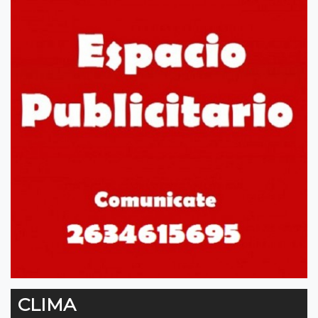
CLIMA