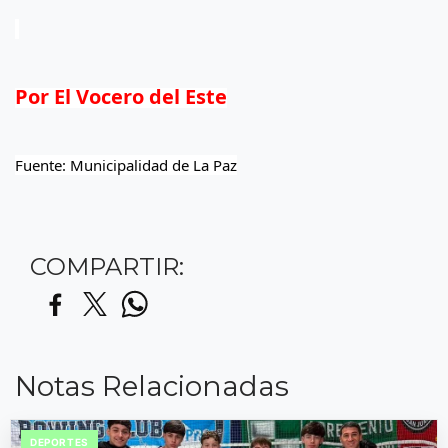
Por El Vocero del Este
Fuente: Municipalidad de La Paz
COMPARTIR:
Notas Relacionadas
DEPORTES