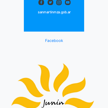
Facebook