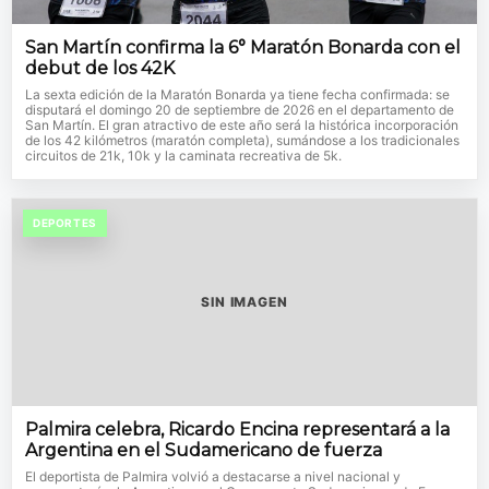
San Martín confirma la 6° Maratón Bonarda con el
debut de los 42K
La sexta edición de la Maratón Bonarda ya tiene fecha confirmada: se
disputará el domingo 20 de septiembre de 2026 en el departamento de
San Martín. El gran atractivo de este año será la histórica incorporación
de los 42 kilómetros (maratón completa), sumándose a los tradicionales
circuitos de 21k, 10k y la caminata recreativa de 5k.
DEPORTES
SIN IMAGEN
Palmira celebra, Ricardo Encina representará a la
Argentina en el Sudamericano de fuerza
El deportista de Palmira volvió a destacarse a nivel nacional y