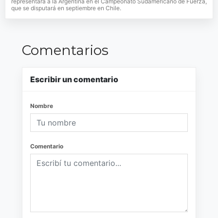
representará a la Argentina en el Campeonato Sudamericano de Fuerza,
que se disputará en septiembre en Chile.
Comentarios
Escribir un comentario
Nombre
Comentario