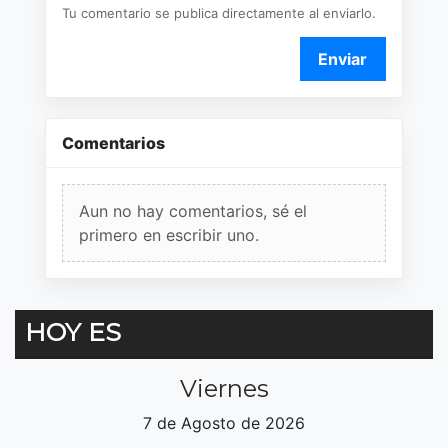
Tu comentario se publica directamente al enviarlo.
Enviar
Comentarios
Aun no hay comentarios, sé el
primero en escribir uno.
HOY ES
Viernes
7 de Agosto de 2026